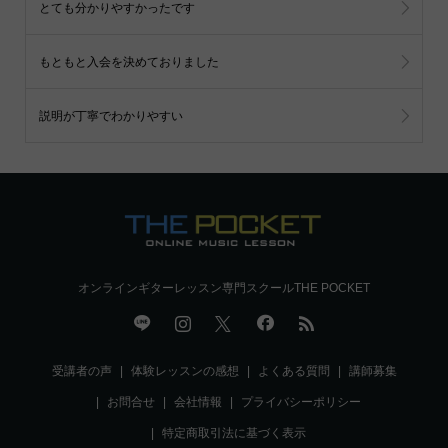
とても分かりやすかったです
もともと入会を決めておりました
説明が丁寧でわかりやすい
オンラインギターレッスン専門スクールTHE POCKET
受講者の声
体験レッスンの感想
よくある質問
講師募集
お問合せ
会社情報
プライバシーポリシー
特定商取引法に基づく表示