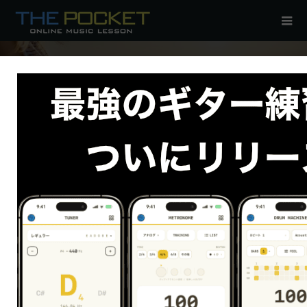
やる気にもスイッチが入った！
ニュース
やる気にもスイッチが入った！