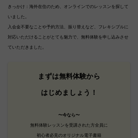
きっかけ：海外在住のため、オンラインでのレッスンを探して
いました。
入会金不要なことや予約方法、振り替えなど、フレキシブルに
対応いただけることがとても魅力で、無料体験を申し込みさせ
ていただきました。
まずは無料体験から
はじめましょう！
〜今なら〜
無料体験レッスンを受講された方全員に
初心者必見のオリジナル電子書籍