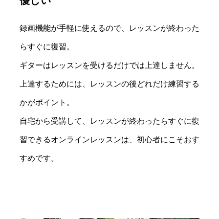
優しい
録画機能が手軽に使えるので、レッスンが終わった
らすぐに復習。
ギターはレッスンを受けるだけでは上達しません。
上達するためには、レッスンの後どれだけ練習する
かがポイント。
自宅から受講して、レッスンが終わったらすぐに復
習できるオンラインレッスンは、初心者にこそおす
すめです。