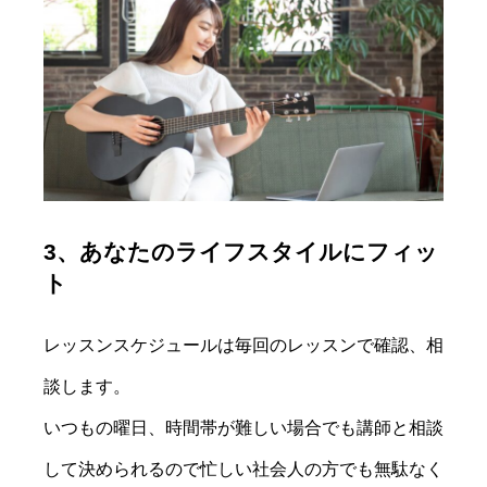
3、あなたのライフスタイルにフィッ
ト
レッスンスケジュールは毎回のレッスンで確認、相
談します。
いつもの曜日、時間帯が難しい場合でも講師と相談
して決められるので忙しい社会人の方でも無駄なく