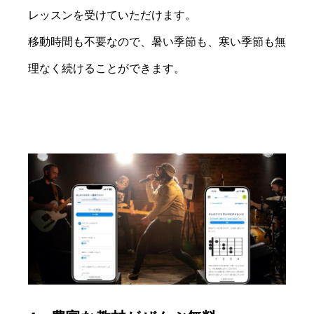
レッスンを受けていただけます。
移動時間も不要なので、暑い季節も、寒い季節も無
理なく続けることができます。