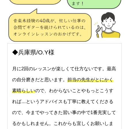
◆兵庫県/O.Y様
月に2回のレッスンが楽しくて仕方ないです。最高
の自分磨きだと思います。
担当の先生がとにかく
素晴らしい
ので、わからないことやもっとこうす
れば…というアドバイスも丁寧に教えてくださる
ので、今までやってきた習い事の中で1番充実して
るかもしれません。これからも宜しくお願いしま