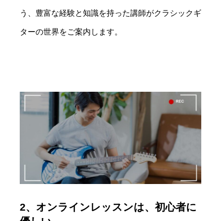
う、豊富な経験と知識を持った講師がクラシックギ
ターの世界をご案内します。
2、オンラインレッスンは、初心者に