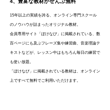
4、豊富な教材がぜんぶ無料
15年以上の実績を誇る、オンライン専門スクール
のノウハウが詰まったオリジナル教材。
会員専用サイト「ぽけなび」に掲載されている、数
百ページにも及ぶフレーズ集や練習曲、音楽理論テ
キストなどが、レッスン中はもちろん毎日の練習で
も使い放題。
「ぽけなび」に掲載されている教材は、オンライン
上ですべて無料でご利用いただけます。