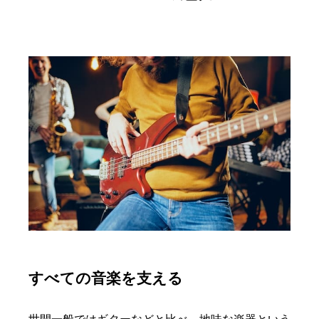
すべての音楽を支える