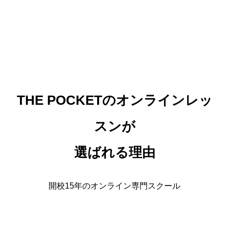
THE POCKETのオンラインレッ
スンが
選ばれる理由
開校15年のオンライン専門スクール