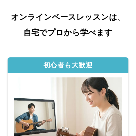
オンラインベースレッスンは
、
自宅でプロから学べます
初心者も大歓迎