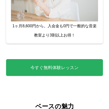
1ヶ月8,600円から。入会金も0円で一般的な音楽
教室より3割以上お得！
今すぐ無料体験レッスン
ベースの魅力