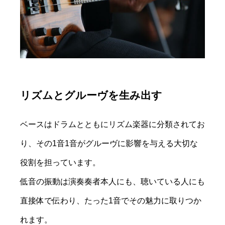
リズムとグルーヴを生み出す
ベースはドラムとともにリズム楽器に分類されてお
り、その1音1音がグルーヴに影響を与える大切な
役割を担っています。
低音の振動は演奏奏者本人にも、聴いている人にも
直接体で伝わり、たった1音でその魅力に取りつか
れます。