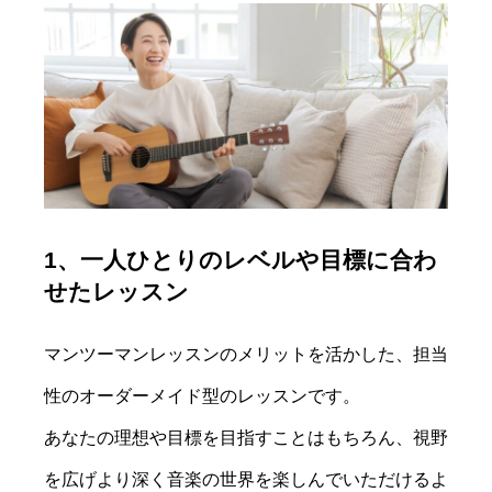
1、一人ひとりのレベルや目標に合わ
せたレッスン
マンツーマンレッスンのメリットを活かした、担当
性のオーダーメイド型のレッスンです。
あなたの理想や目標を目指すことはもちろん、視野
を広げより深く音楽の世界を楽しんでいただけるよ