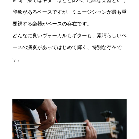
世間一般ではギターなどと比べ、地味な楽器という
印象があるベースですが、ミュージシャンが最も重
要視する楽器がベースの存在です。
どんなに良いヴォーカルもギターも、素晴らしいベ
ースの演奏があってはじめて輝く、特別な存在で
す。