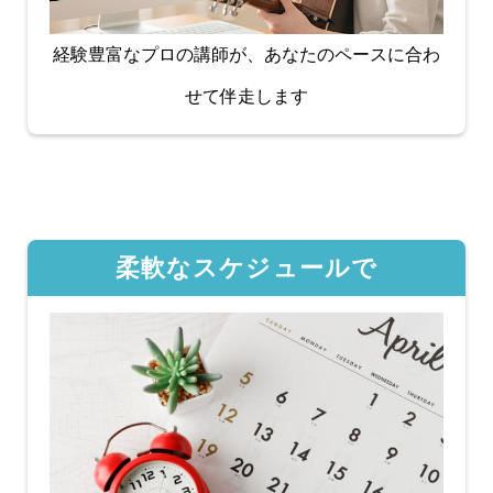
経験豊富なプロの講師が、あなたのペースに合わ
せて伴走します
柔軟なスケジュールで