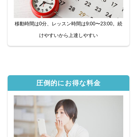
移動時間は0分、レッスン時間は9:00〜23:00。続
けやすいから上達しやすい
圧倒的にお得な料金