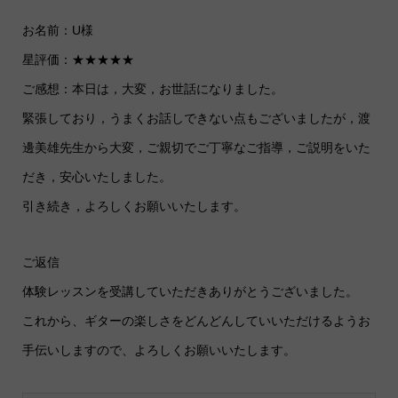
お名前：U様
星評価：★★★★★
ご感想：本日は，大変，お世話になりました。
緊張しており，うまくお話しできない点もございましたが，渡
邊美雄先生から大変，ご親切でご丁寧なご指導，ご説明をいた
だき，安心いたしました。
引き続き，よろしくお願いいたします。
ご返信
体験レッスンを受講していただきありがとうございました。
これから、ギターの楽しさをどんどんしていいただけるようお
手伝いしますので、よろしくお願いいたします。