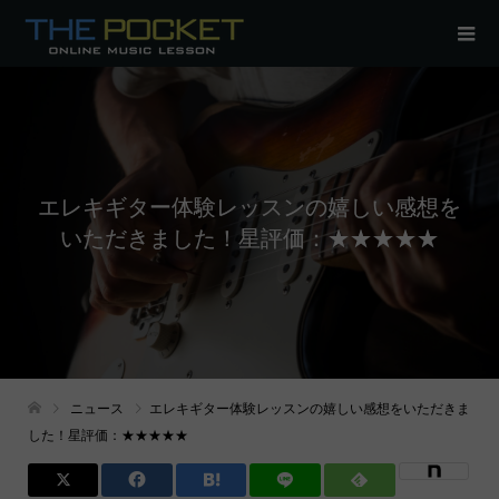
エレキギター体験レッスンの嬉しい感想を
いただきました！星評価：★★★★★
ニュース
エレキギター体験レッスンの嬉しい感想をいただきま
した！星評価：★★★★★