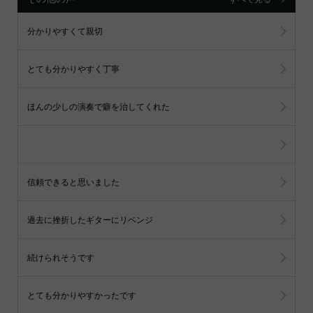
分かりやすくて親切
とても分かりやすく丁寧
ほんの少しの演奏で癖を治してくれた
信頼できると思いました
過去に挫折したギターにリベンジ
続けられそうです
とても分かりやすかったです