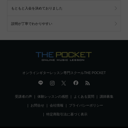
もともと入会を決めておりました
説明が丁寧でわかりやすい
オンラインギターレッスン専門スクールTHE POCKET
受講者の声
体験レッスンの感想
よくある質問
講師募集
お問合せ
会社情報
プライバシーポリシー
特定商取引法に基づく表示