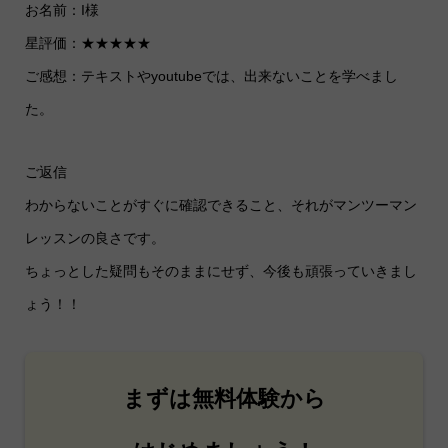
お名前：I様
星評価：★★★★★
ご感想：テキストやyoutubeでは、出来ないことを学べまし
た。
ご返信
わからないことがすぐに確認できること、それがマンツーマン
レッスンの良さです。
ちょっとした疑問もそのままにせず、今後も頑張っていきまし
ょう！！
まずは無料体験から