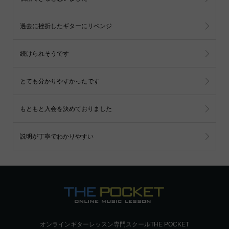
過去に挫折したギターにリベンジ
続けられそうです
とても分かりやすかったです
もともと入会を決めておりました
説明が丁寧でわかりやすい
オンラインギターレッスン専門スクールTHE POCKET