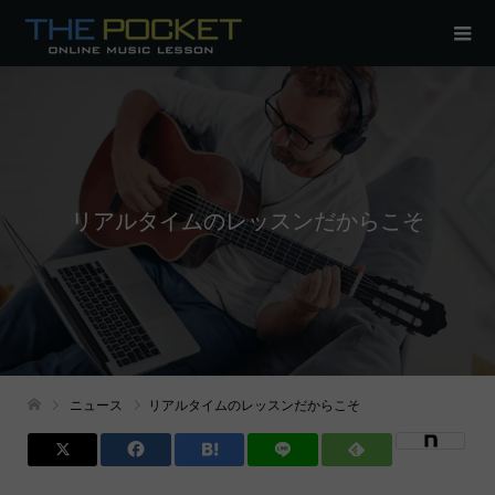
リアルタイムのレッスンだからこそ
ニュース
リアルタイムのレッスンだからこそ