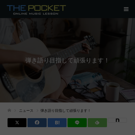
弾き語り目指して頑張ります！
ニュース
弾き語り目指して頑張ります！