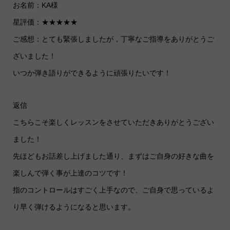
お名前：KA様
星評価：★★★★★
ご感想：とても緊張しましたが，丁寧なご指導をありがとうご
ざいました！
いつか弾き語りができるように頑張りたいです！
返信
こちらこそ楽しくレッスンをさせていただきありがとうござい
ました！
先ほどもお話差し上げました通り、まずはご自身の好きな曲を
楽しんで弾く事が上達のコツです！
指のコントロールはすごく上手なので、ご自身で思っているよ
り早く弾けるようになると思います。