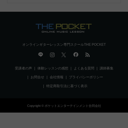
オンラインギターレッスン専門スクールTHE POCKET
受講者の声
体験レッスンの感想
よくある質問
講師募集
お問合せ
会社情報
プライバシーポリシー
特定商取引法に基づく表示
Copyright © ポケットエンターテインメント合同会社