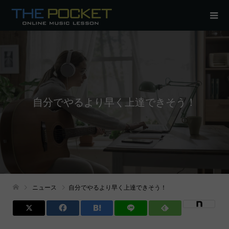
自分でやるより早く上達できそう！
ニュース
自分でやるより早く上達できそう！