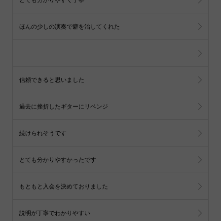
ほんの少しの演奏で癖を治してくれた
信頼できると思いました
過去に挫折したギターにリベンジ
続けられそうです
とても分かりやすかったです
もともと入会を決めておりました
説明が丁寧でわかりやすい