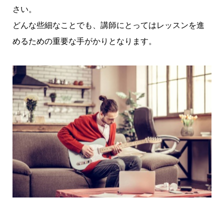
さい。
どんな些細なことでも、講師にとってはレッスンを進
めるための重要な手がかりとなります。