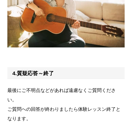
4.質疑応答～終了
最後にご不明点などがあれば遠慮なくご質問くださ
い。
ご質問への回答が終わりましたら体験レッスン終了と
なります。