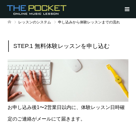
レッスンのシステム
申し込みから体験レッスンまでの流れ
STEP.1 無料体験レッスンを申し込む
お申し込み後1〜2営業日以内に、体験レッスン日時確
定のご連絡がメールにて届きます。