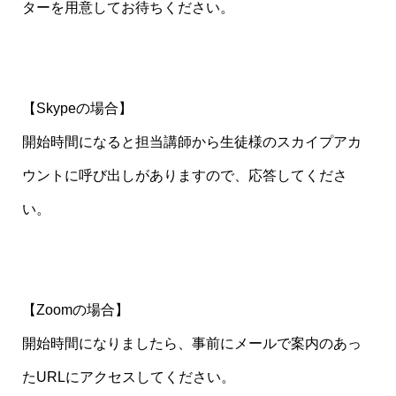
ターを用意してお待ちください。
【Skypeの場合】
開始時間になると担当講師から生徒様のスカイプアカ
ウントに呼び出しがありますので、応答してくださ
い。
【Zoomの場合】
開始時間になりましたら、事前にメールで案内のあっ
たURLにアクセスしてください。