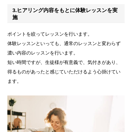
3.ヒアリング内容をもとに体験レッスンを実
施
ポイントを絞ってレッスンを行います。
体験レッスンといっても、通常のレッスンと変わらず
濃い内容のレッスンを行います。
短い時間ですが、生徒様が有意義で、気付きがあり、
得るものがあったと感じていただけるよう心掛けてい
ます。