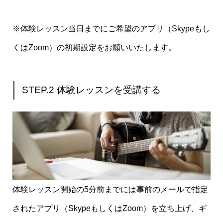
※体験レッスン当日までにご希望のアプリ（Skypeもし
くはZoom）の初期設定をお願いいたします。
STEP.2 体験レッスンを受講する
体験レッスン開始の5分前までには事前のメールで指定
されたアプリ（SkypeもしくはZoom）を立ち上げ、ギ