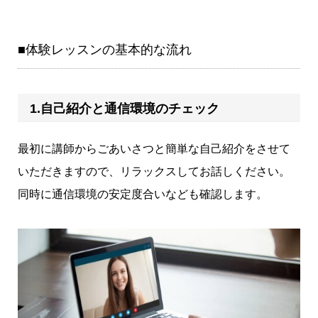
■体験レッスンの基本的な流れ
1.自己紹介と通信環境のチェック
最初に講師からごあいさつと簡単な自己紹介をさせて
いただきますので、リラックスしてお話しください。
同時に通信環境の安定度合いなども確認します。