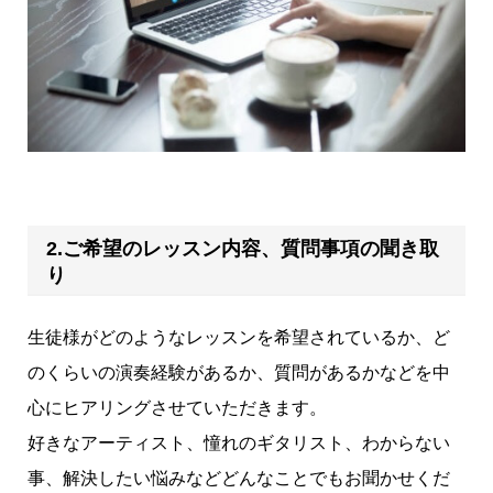
2.ご希望のレッスン内容、質問事項の聞き取
り
生徒様がどのようなレッスンを希望されているか、ど
のくらいの演奏経験があるか、質問があるかなどを中
心にヒアリングさせていただきます。
好きなアーティスト、憧れのギタリスト、わからない
事、解決したい悩みなどどんなことでもお聞かせくだ