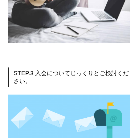
STEP.3 入会についてじっくりとご検討くだ
さい。