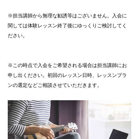
※担当講師から無理な勧誘等はございません。入会に
関しては体験レッスン終了後にゆっくりご検討してく
ださい。
※この時点で入会をご希望される場合は担当講師にお
申し出ください。初回のレッスン日時、レッスンプラ
ンの選定などご相談させていただきます。