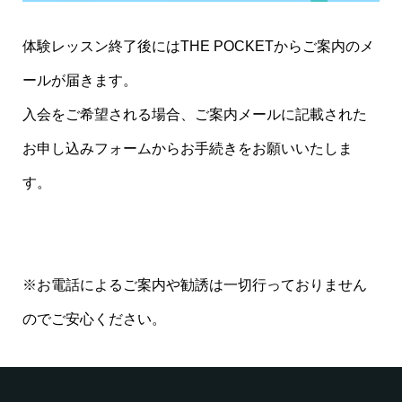
体験レッスン終了後にはTHE POCKETからご案内のメ
ールが届きます。
入会をご希望される場合、ご案内メールに記載された
お申し込みフォームからお手続きをお願いいたしま
す。
※お電話によるご案内や勧誘は一切行っておりません
のでご安心ください。