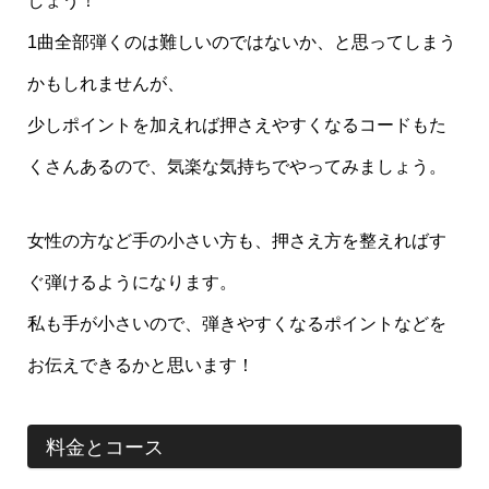
しょう！
1曲全部弾くのは難しいのではないか、と思ってしまう
かもしれませんが、
少しポイントを加えれば押さえやすくなるコードもた
くさんあるので、気楽な気持ちでやってみましょう。
女性の方など手の小さい方も、押さえ方を整えればす
ぐ弾けるようになります。
私も手が小さいので、弾きやすくなるポイントなどを
お伝えできるかと思います！
料金とコース