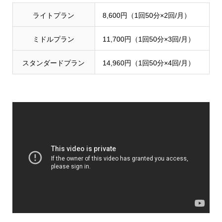
ライトプラン
8,600円（1回50分×2回/月）
ミドルプラン
11,700円（1回50分×3回/月）
スタンダードプラン
14,960円（1回50分×4回/月）