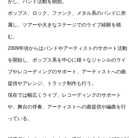
かし、バンド活動を開始。
ポップス、ロック、ファンク、メタル系のバンドに所
属し、ツアーや大きなステージでのライブ経験を積
む。
2009年頃からはバンドやアーティストのサポート活動
を開始し、ポップス系を中心に様々なジャンルのライ
ブやレコーディングのサポート、アーティストへの曲
提供やアレンジ、トラック制作も行う。
現在では幅広くライブ、レコーディングのサポート
や、舞台の伴奏、アーティストへの曲提供や編曲を行
っている。