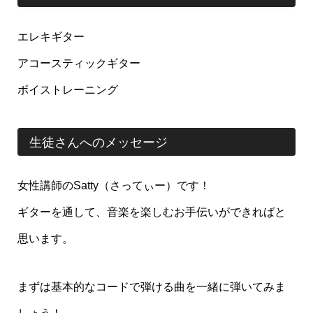
エレキギター
アコースティックギター
ボイストレーニング
生徒さんへのメッセージ
女性講師のSatty（さってぃー）です！
ギターを通して、音楽を楽しむお手伝いができればと
思います。
まずは基本的なコードで弾ける曲を一緒に弾いてみま