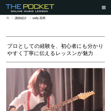
講師紹介
satty 高岡
プロとしての経験を、初心者にも分かり
やすく丁寧に伝えるレッスンが魅力