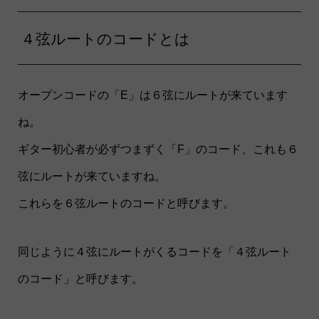
４弦ルートのコードとは
オープンコードの「E」は６弦にルートが来ています
ね。
ギター初心者が必ずつまずく「F」のコード、これも６
弦にルートが来ていますね。
これらを６弦ルートのコードと呼びます。
同じように４弦にルートがくるコードを「４弦ルート
のコード」と呼びます。