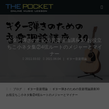
ギター弾きのための音楽理論講座30 お役立
ちこ小ネタ集②4弦ルートのメジャーとマイ
ナー
2011.03.02
2021.06.04
ギター音楽理論
ブログ
ギター音楽理論
ギター弾きのための音楽理論講座30
お役立ちこ小ネタ集②4弦ルートのメジャーとマイナー