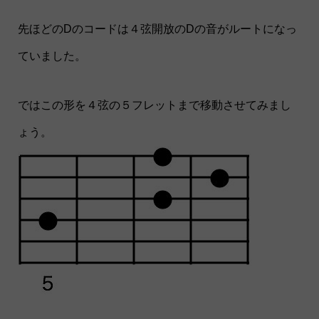
先ほどのDのコードは４弦開放のDの音がルートになっ
ていました。
ではこの形を４弦の５フレットまで移動させてみまし
ょう。