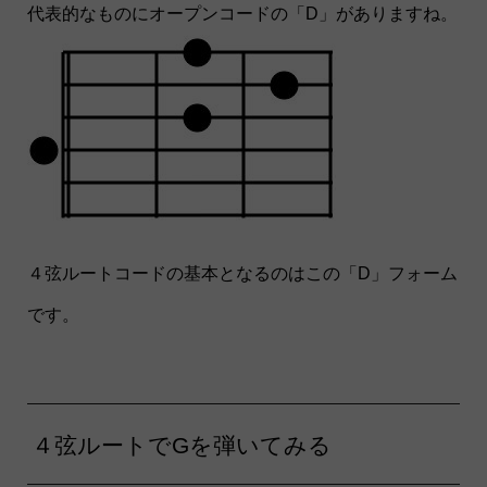
代表的なものにオープンコードの「D」がありますね。
４弦ルートコードの基本となるのはこの「D」フォーム
です。
４弦ルートでGを弾いてみる