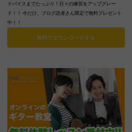
ドバイスまでたっぷり！日々の練習をアップグレー
ド！！ 今だけ、ブログ読者さん限定で無料プレゼント
中！！
無料でダウンロードする