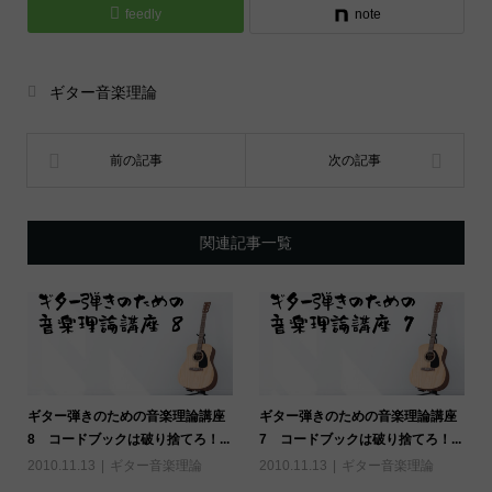
feedly
note
ギター音楽理論
関連記事一覧
ギター弾きのための音楽理論講座
ギター弾きのための音楽理論講座
8 コードブックは破り捨てろ！...
7 コードブックは破り捨てろ！...
2010.11.13
ギター音楽理論
2010.11.13
ギター音楽理論