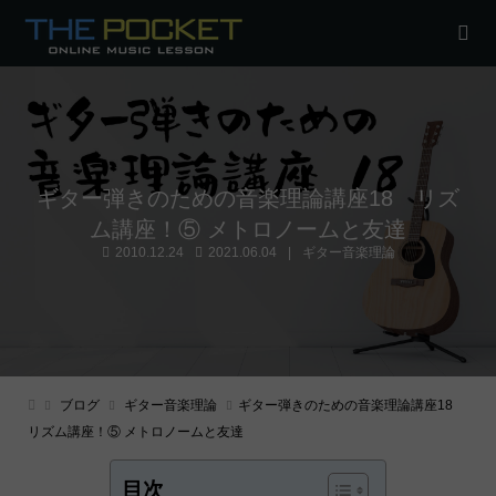
ギター弾きのための音楽理論講座18 リズ
ム講座！⑤ メトロノームと友達
2010.12.24
2021.06.04
ギター音楽理論
ブログ
ギター音楽理論
ギター弾きのための音楽理論講座18
リズム講座！⑤ メトロノームと友達
目次