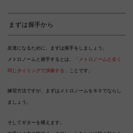
まずは握手から
友達になるために、まずは握手をしましょう。
メトロノームと握手するとは、
「メトロノームと全く
同じタイミングで演奏する」
ことです。
練習方法ですが、まずはメトロノームを８０でならし
ましょう。
そしてギターを構えます。