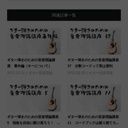
関連記事一覧
ギター弾きのための音楽理論講
ギター弾きのための音楽理論講座
座 番外編（キーについて）
37 分数コードって実は便利
2011.12.18
ギター音楽理論
2012.02.05
ギター音楽理論
ギター弾きのための音楽理論講座
ギター弾きのための音楽理論講座
5 指板を自由に駆け巡ろう！ ...
11 コードブックは破り捨てろ...