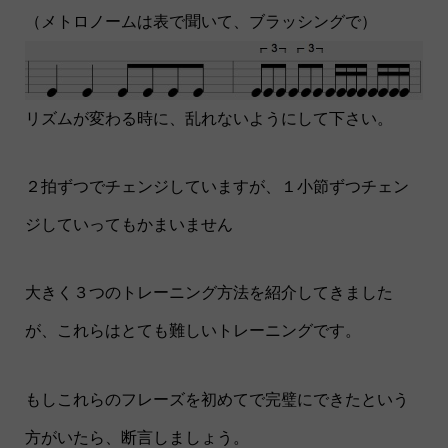
（メトロノームは表で聞いて、ブラッシングで）
リズムが変わる時に、乱れないようにして下さい。
２拍ずつでチェンジしていますが、１小節ずつチェン
ジしていってもかまいません
大きく３つのトレーニング方法を紹介してきました
が、これらはとても難しいトレーニングです。
もしこれらのフレーズを初めてで完璧にできたという
方がいたら、断言しましょう。