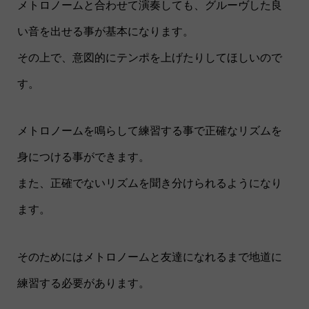
メトロノームと合わせて演奏しても、グルーヴした良
い音を出せる事が基本になります。
その上で、意図的にテンポを上げたりしてほしいので
す。
メトロノームを鳴らして練習する事で正確なリズムを
身につける事ができます。
また、正確でないリズムを聞き分けられるようになり
ます。
そのためにはメトロノームと友達になれるまで地道に
練習する必要があります。