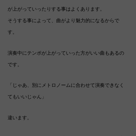
が上がっていったりする事はよくあります。
そうする事によって、曲がより魅力的になるからで
す。
演奏中にテンポが上がっていった方がいい曲もあるの
です。
「じゃあ、別にメトロノームに合わせて演奏できなく
てもいいじゃん」
違います。