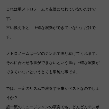
これは単メトロノームと友達になれていないだけで
す。
言い換えると「正確な演奏ができていない」だけで
す。
メトロノームは一定のテンポで鳴り続けてくれます。
それに合わせる事ができないという事は正確な演奏が
できていないというとても単純な事です。
では、一定のリズムで演奏する事がベストなのでしょ
うか？
超一流のミュージシャンの演奏でも、どんどんテンポ