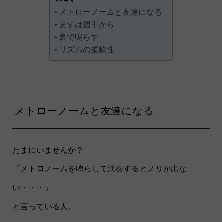
メトローノームと友達になる
まずは握手から
裏で鳴らす
リズムの柔軟性
メトローノームと友達になる
たまにいませんか？
「メトロノームを鳴らして演奏するとノリが出な
い・・・」
と言っている人。