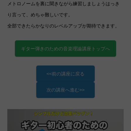
メトロノームを裏に聞きながら練習しましょうはっき
り言って、めちゃ難しいです。
全部できたらかなりのレベルアップが期待できます。
ギター弾きのための音楽理論講座トップへ
<<前の講座に戻る
次の講座へ進む>>