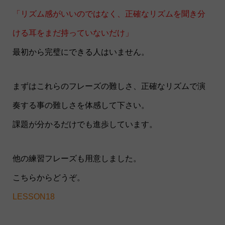
「リズム感がいいのではなく、正確なリズムを聞き分
ける耳をまだ持っていないだけ」
最初から完璧にできる人はいません。
まずはこれらのフレーズの難しさ、正確なリズムで演
奏する事の難しさを体感して下さい。
課題が分かるだけでも進歩しています。
他の練習フレーズも用意しました。
こちらからどうぞ。
LESSON18