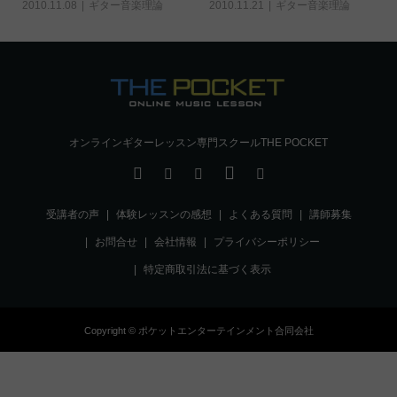
2010.11.08
ギター音楽理論
2010.11.21
ギター音楽理論
オンラインギターレッスン専門スクールTHE POCKET
受講者の声
体験レッスンの感想
よくある質問
講師募集
お問合せ
会社情報
プライバシーポリシー
特定商取引法に基づく表示
Copyright © ポケットエンターテインメント合同会社