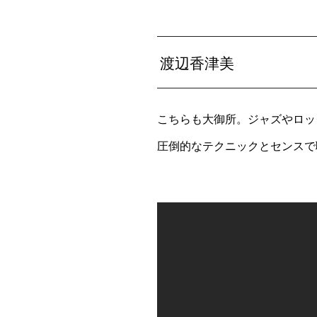
渡辺香津美
こちらも大御所。ジャズやロッ
圧倒的なテクニックとセンスで