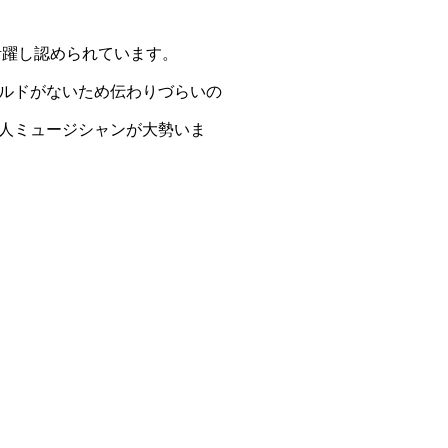
活躍し認められています。
ルドがないため伝わりづらいの
人ミュージシャンが大勢いま