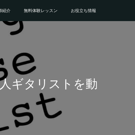
師紹介
無料体験レッスン
お役立ち情報
人ギタリストを動