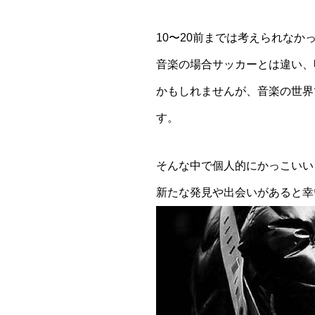
10〜20前までは考えられな
音楽の場合サッカーとは違い、
かもしれませんが、音楽の世界
す。
そんな中で個人的にかっこいい
新たな発見や出会いがあると幸