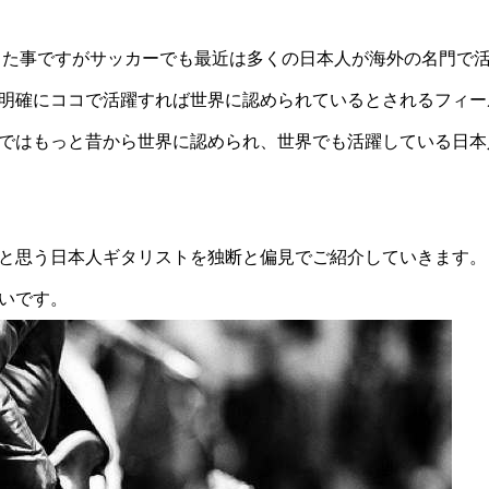
かった事ですがサッカーでも最近は多くの日本人が海外の名門で
明確にココで活躍すれば世界に認められているとされるフィー
ではもっと昔から世界に認められ、世界でも活躍している日本
と思う日本人ギタリストを独断と偏見でご紹介していきます。
いです。