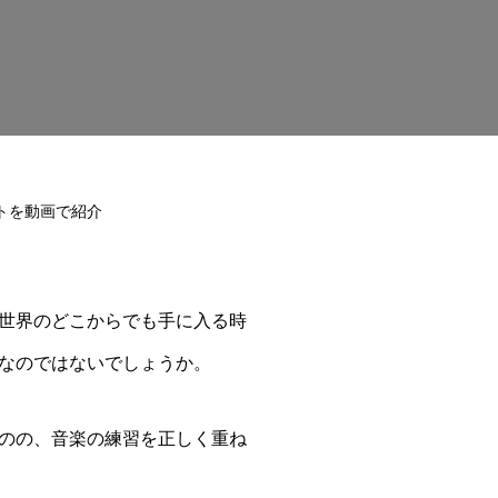
トを動画で紹介
世界のどこからでも手に入る時
なのではないでしょうか。
のの、音楽の練習を正しく重ね