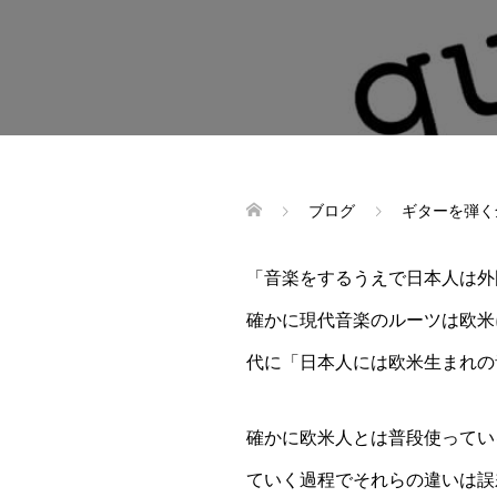
ブログ
ギターを弾く
「音楽をするうえで日本人は外
確かに現代音楽のルーツは欧米
代に「日本人には欧米生まれの
確かに欧米人とは普段使ってい
ていく過程でそれらの違いは誤