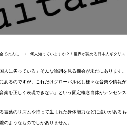
全ての人に
何人知っていますか？！世界が認める日本人ギタリス
国人に劣っている」そんな論調を見る機会が未だにあります。
にあるのですが、これだけグローバル化し様々な音楽や情報が
音楽を正しく表現できない」という固定概念自体がナンセンス
る言葉のリズムや持って生まれた身体能力などに違いがあるも
差のようなものでしかありません。