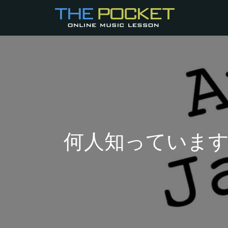
何人知っていま