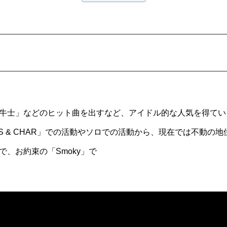
牛士」などのヒット曲を出すなど、アイドル的な人気を得てい
OUIS & CHAR」での活動やソロでの活動から、現在では不動の
、お約束の「Smoky」で