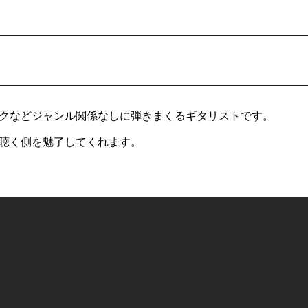
クなどジャンル関係なしに弾きまくるギタリストです。
聴く側を魅了してくれます。