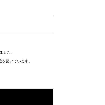
ました。
地位を築いています。