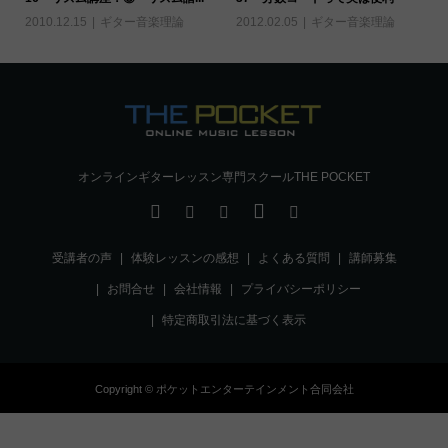
2010.12.15
ギター音楽理論
2012.02.05
ギター音楽理論
オンラインギターレッスン専門スクールTHE POCKET
受講者の声
体験レッスンの感想
よくある質問
講師募集
お問合せ
会社情報
プライバシーポリシー
特定商取引法に基づく表示
Copyright © ポケットエンターテインメント合同会社