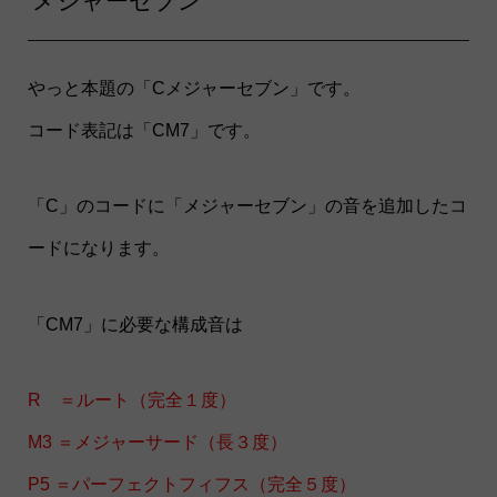
メジャーセブン
やっと本題の「Cメジャーセブン」です。
コード表記は「CM7」です。
「C」のコードに「メジャーセブン」の音を追加したコ
ードになります。
「CM7」に必要な構成音は
R ＝ルート（完全１度）
M3 ＝メジャーサード（長３度）
P5 ＝パーフェクトフィフス（完全５度）