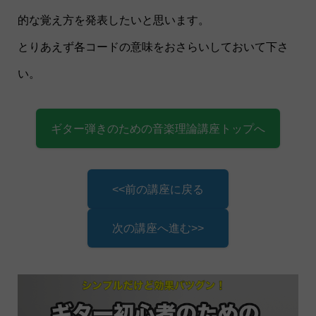
的な覚え方を発表したいと思います。
とりあえず各コードの意味をおさらいしておいて下さ
い。
ギター弾きのための音楽理論講座トップへ
<<前の講座に戻る
次の講座へ進む>>