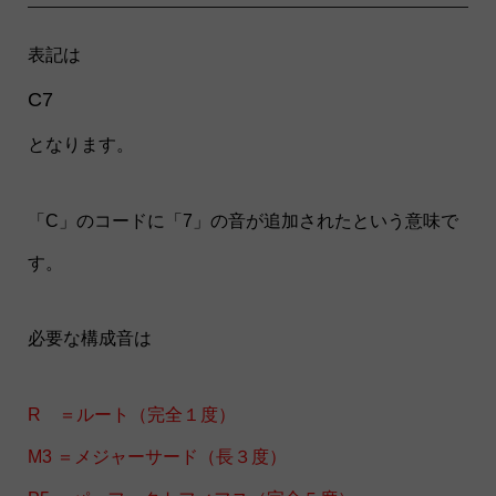
表記は
C7
となります。
「C」のコードに「7」の音が追加されたという意味で
す。
必要な構成音は
R ＝ルート（完全１度）
M3 ＝メジャーサード（長３度）