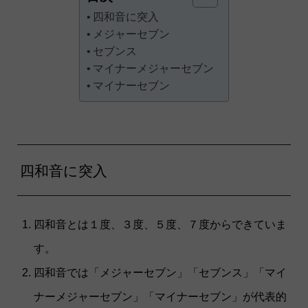
四和音に突入
メジャーセブン
セブンス
マイナーメジャーセブン
マイナーセブン
四和音に突入
四和音とは１度、３度、５度、７度からできていま
す。
四和音では「メジャーセブン」「セブンス」「マイ
ナーメジャーセブン」「マイナーセブン」が代表的