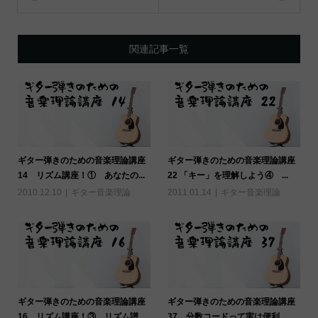
関連記事一覧
ギター弾きのための音楽理論講座
ギター弾きのための音楽理論講座
14 リズム講座！① あなたの...
22 「キー」を理解しよう④ ...
2010.12.10
ギター音楽理論
2011.01.14
ギター音楽理論
ギター弾きのための音楽理論講座
ギター弾きのための音楽理論講座
16 リズム講座！③ リズム譜...
37 分数コードって実は便利