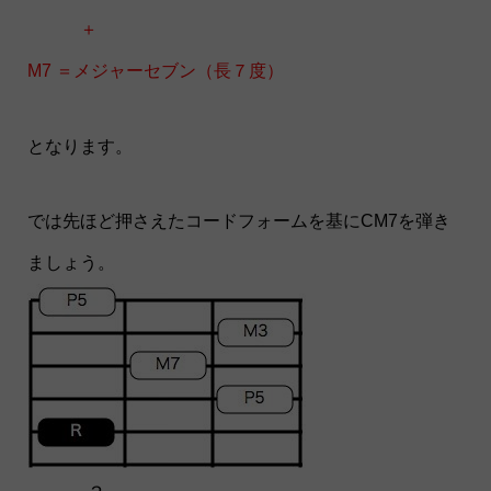
＋
M7 ＝メジャーセブン（長７度）
となります。
では先ほど押さえたコードフォームを基にCM7を弾き
ましょう。