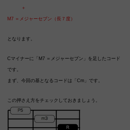
＋
M7 ＝メジャーセブン（長７度）
となります。
Cマイナーに「M7 ＝メジャーセブン」を足したコード
です。
まず、今回の基となるコードは「Cm」です。
この押さえ方をチェックしておきましょう。