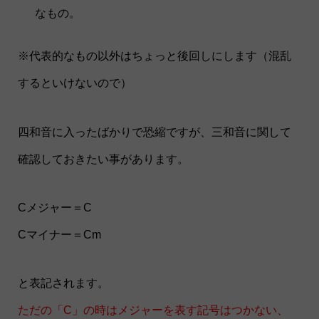
なもの。
※代表的なもの以外はちょっと後回しにします（混乱
するといけないので）
四和音に入ったばかりで恐縮ですが、三和音に関して
確認しておきたい事があります。
Cメジャー＝C
Cマイナー＝Cm
と表記されます。
ただの「C」の時はメジャーを表す記号はつかない、