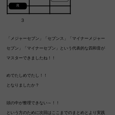
３
「メジャーセブン」「セブンス」「マイナーメジャー
セブン」「マイナーセブン」という代表的な四和音が
マスターできましたね！！
めでたしめでたし！！
となりましたか？
頭の中が整理できない～！！
という方のために次回はここまでのまとめとより実践