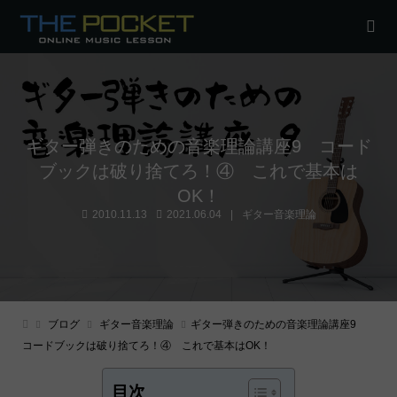
ギター弾きのための音楽理論講座9 コード
ブックは破り捨てろ！④ これで基本は
OK！
2010.11.13
2021.06.04
ギター音楽理論
ブログ
ギター音楽理論
ギター弾きのための音楽理論講座9
コードブックは破り捨てろ！④ これで基本はOK！
目次