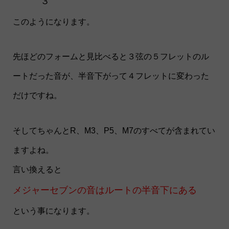
３
このようになります。
先ほどのフォームと見比べると３弦の５フレットのル
ートだった音が、半音下がって４フレットに変わった
だけですね。
そしてちゃんとR、M3、P5、M7のすべてが含まれてい
ますよね。
言い換えると
メジャーセブンの音はルートの半音下にある
という事になります。