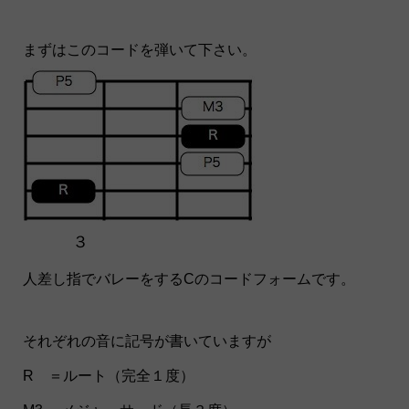
まずはこのコードを弾いて下さい。
３
人差し指でバレーをするCのコードフォームです。
それぞれの音に記号が書いていますが
R ＝ルート（完全１度）