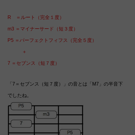
R ＝ルート（完全１度）
m3 ＝マイナーサード（短３度）
P5 ＝パーフェクトフィフス（完全５度）
＋
7 ＝セブンス（短７度）
「7＝セブンス（短７度）」の音とは「M7」の半音下
でしたね。