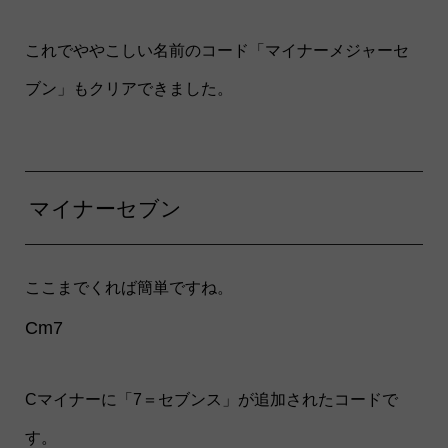
これでややこしい名前のコード「マイナーメジャーセ
ブン」もクリアできました。
マイナーセブン
ここまでくれば簡単ですね。
Cm7
Cマイナーに「7＝セブンス」が追加されたコードで
す。