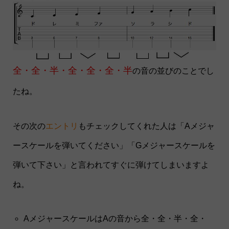
全・全・半・全・全・全・半
の音の並びのことでし
たね。
その次の
エントリ
もチェックしてくれた人は「Aメジャ
ースケールを弾いてください」「Gメジャースケールを
弾いて下さい」と言われてすぐに弾けてしまいますよ
ね。
AメジャースケールはAの音から全・全・半・全・