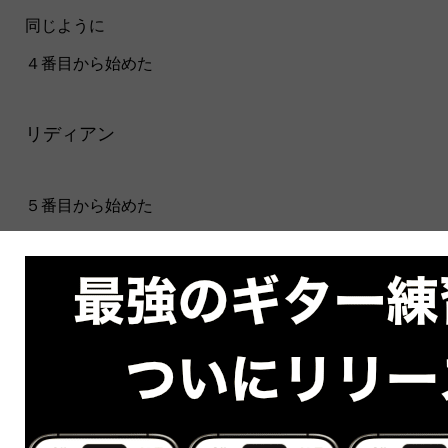
同じように
４番目から始めた
リディアン
５番目から始めた
ミクソリディアン
６番目から始めた
エオリアン