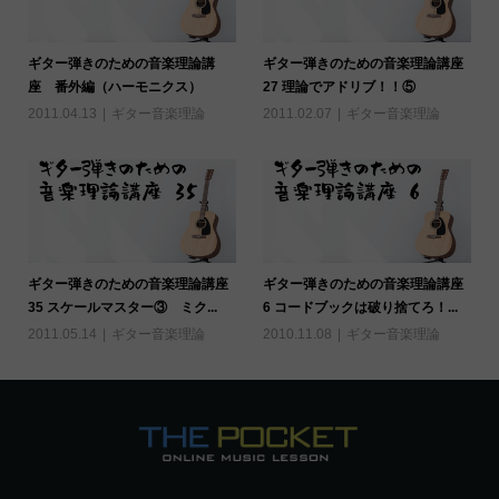
ギター弾きのための音楽理論講
ギター弾きのための音楽理論講座
座 番外編（ハーモニクス）
27 理論でアドリブ！！⑤
2011.04.13
ギター音楽理論
2011.02.07
ギター音楽理論
ギター弾きのための音楽理論講座
ギター弾きのための音楽理論講座
35 スケールマスター③ ミク...
6 コードブックは破り捨てろ！...
2011.05.14
ギター音楽理論
2010.11.08
ギター音楽理論