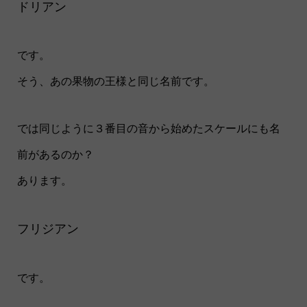
ドリアン
です。
そう、あの果物の王様と同じ名前です。
では同じように３番目の音から始めたスケールにも名
前があるのか？
あります。
フリジアン
です。