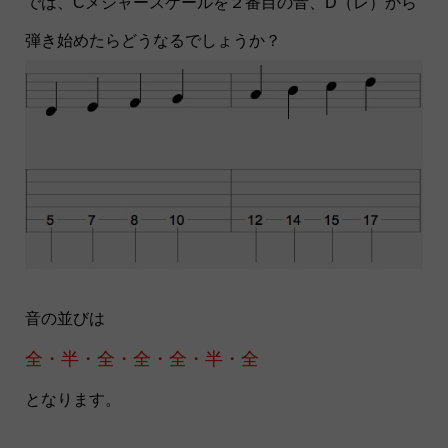
では、Cメジャースケールを２番目の音、D（レ）から
弾き始めたらどうなるでしょうか？
音の並びは
全・半・全・全・全・半・全
となります。