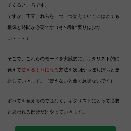
てくるところです。
ですが、正直これらを一つ一つ覚えていくにはとても
根気と時間が必要です（その割に実りは少な
い・・・）
そこで、これらのモードを実践的に、ギタリスト的に
覚えて
使えるようになる
方法を次回からぼちぼちと更
新していきます。（使えないと全く意味ないです）
すべてを覚えるのではなく、ギタリストにとって必要
と思われる部分だけやっていきます。