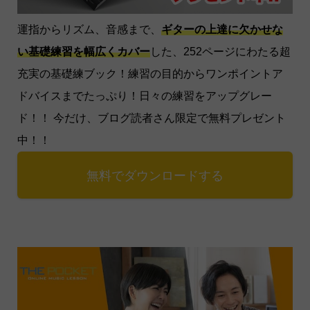
運指からリズム、音感まで、
ギターの上達に欠かせな
い基礎練習を幅広くカバー
した、252ページにわたる超
充実の基礎練ブック！練習の目的からワンポイントア
ドバイスまでたっぷり！日々の練習をアップグレー
ド！！ 今だけ、ブログ読者さん限定で無料プレゼント
中！！
無料でダウンロードする