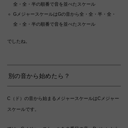
全・全・半の順番で音を並べたスケール
GメジャースケールはGの音から全・全・半・全・
全・全・半の順番で音を並べたスケール
でしたね。
別の音から始めたら？
C（ド）の音から始まるメジャースケールはCメジャー
スケールです。