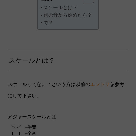
スケールとは？
別の音から始めたら？
で？
スケールとは？
スケールってなに？という方は以前の
エントリ
を参考
にして下さい。
メジャースケールとは