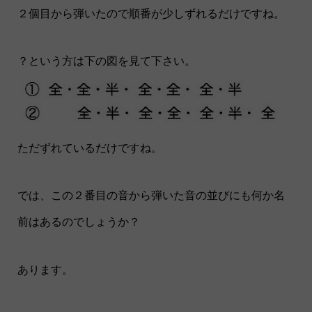
２個目から弾いたので順番が少しずれるだけですね。
？という方は下の図を見て下さい。
ただずれているだけですね。
では、この２番目の音から弾いた音の並びにも何か名
前はあるのでしょうか？
あります。