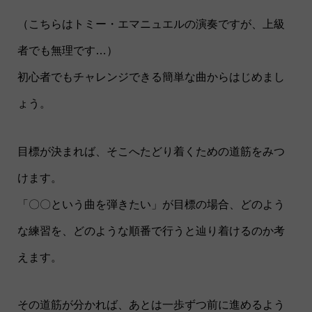
（こちらはトミー・エマニュエルの演奏ですが、上級
者でも無理です…）
初心者でもチャレンジできる簡単な曲からはじめまし
ょう。
目標が決まれば、そこへたどり着くための道筋をみつ
けます。
「〇〇という曲を弾きたい」が目標の場合、どのよう
な練習を、どのような順番で行うと辿り着けるのか考
えます。
その道筋が分かれば、あとは一歩ずつ前に進めるよう