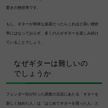
驚きの挫折率です。
もし、ギターが簡単な楽器だったらこれほど高い挫折
率にはなっておらず、多くの人がギターを楽しみ続け
ていることでしょう。
なぜギターは難しいの
でしょうか
フェンダー社が行った調査の主語にあたる「ギターを
新しく始めた人」は「はじめてギターを買った人」と