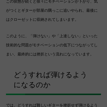
この状態が続くと徐々にモチベーションが下がり、気
がつくとギターが部屋の隅っこに追いやられ、最後に
はクローゼットに収納されてしまいます。
このように、「弾けない」や「上達しない」といった
技術的な問題がモチベーションの低下につながってし
まい、最終的には挫折という流れになっています。
どうすれば弾けるよう
になるのか
では、どうすれば難しいギターを挫折せず弾けるよう