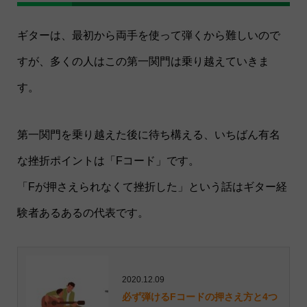
ギターは、最初から両手を使って弾くから難しいので
すが、多くの人はこの第一関門は乗り越えていきま
す。
第一関門を乗り越えた後に待ち構える、いちばん有名
な挫折ポイントは「Fコード」です。
「Fが押さえられなくて挫折した」という話はギター経
験者あるあるの代表です。
2020.12.09
必ず弾けるFコードの押さえ方と4つ