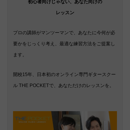
初心者向けじゃない、あなた向けの
レッスン
プロの講師がマンツーマンで、あなたに今何が必
要かをじっくり考え、最適な練習方法をご提案し
ます。
開校15年、日本初のオンライン専門ギタースクー
ル THE POCKETで、あなただけのレッスンを。