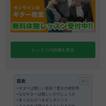
レッスンの詳細を見る
目次
ギターは難しい楽器？驚きの挫折率
なぜギターは難しいのでしょうか
多くの人がつまずくポイント
どうすれば弾けるようになるのか