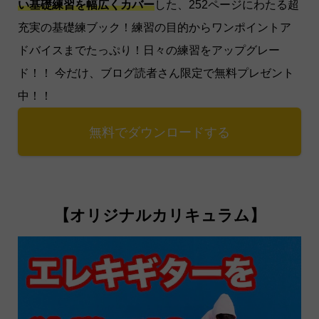
い基礎練習を幅広くカバー
した、252ページにわたる超
充実の基礎練ブック！練習の目的からワンポイントア
ドバイスまでたっぷり！日々の練習をアップグレー
ド！！ 今だけ、ブログ読者さん限定で無料プレゼント
中！！
無料でダウンロードする
【オリジナルカリキュラム】