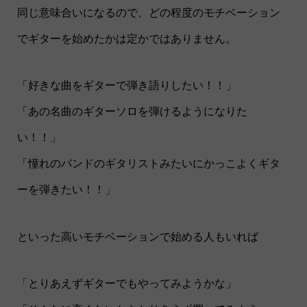
同じ意味合いになるので、どの程度のモチベーション
でギターを始めたかは定かではありません。
「好きな曲をギターで弾き語りしたい！！」
「あの名曲のギターソロを弾けるようになりた
い！！」
「憧れのバンドのギタリストみたいにかっこよくギタ
ーを弾きたい！！」
といった高いモチベーションで始める人もいれば
「とりあえずギターでもやってみようかな」