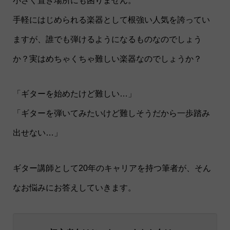
小さく置き場所にも困りません。
手軽にはじめられる楽器として根強い人気を誇ってい
ますが、誰でも弾けるようになるものなのでしょう
か？実はめちゃくちゃ難しい楽器なのでしょうか？
「ギターを始めたけど難しい…」
「ギターを弾いてみたいけど難しそうだから一歩踏み
出せない…」
ギター講師として20年のキャリアを持つ筆者が、そん
なお悩みにお答えしていきます。