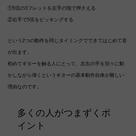
①5弦の3フレットを左手の指で押さえる
②右手で5弦をピッキングする
という2つの動作を同じタイミングでできてはじめて音
が出ます。
初めてギターを触る人にとって、左右の手を別々に動
かしながら弾くというギターの基本動作自体が難しい
理由なのです。
多くの人がつまずくポ
イント