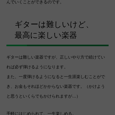
んでいくことができるのです。
ギターは難しいけど、
最高に楽しい楽器
ギターは難しい楽器ですが、正しいやり方で続けてい
れば必ず弾けるようになります。
また、一度弾けるようになると一生涯楽しむことがで
き、お金もそれほどかからない楽器です。（かけよう
と思うといくらでもかけられますが…）
手軽にはじめられて、一生楽しめる。