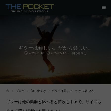
ギターは難しい。だから楽しい。
2020.11.10
2024.05.17
初心者向け
ブログ
初心者向け
ギターは難しい。だから楽しい。
ギターは他の楽器と比べると値段も手頃で、サイズも