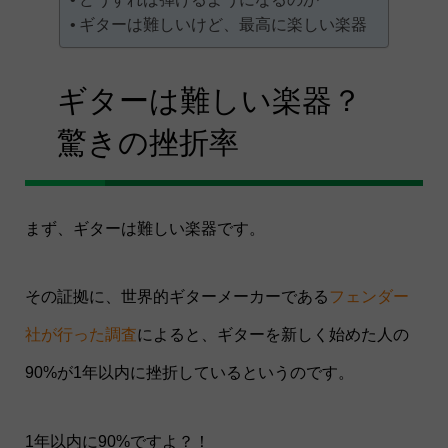
ギターは難しいけど、最高に楽しい楽器
ギターは難しい楽器？
驚きの挫折率
まず、ギターは難しい楽器です。
その証拠に、世界的ギターメーカーである
フェンダー
社が行った調査
によると、ギターを新しく始めた人の
90%が1年以内に挫折しているというのです。
1年以内に90%ですよ？！