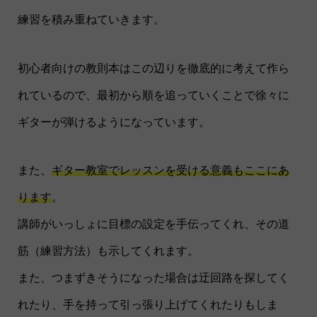
練習を積み重ねていきます。
初心者向けの教則本はこの辺りを徹底的に考えて作ら
れているので、最初から順を追っていくことで徐々に
ギターが弾けるようになっています。
また、
ギター教室でレッスンを受ける意義もここにあ
ります
。
講師がいっしょに目標の設定を手伝ってくれ、その道
筋（練習方法）も示してくれます。
また、つまずきそうになった場合は迂回路を探してく
れたり、手を持って引っ張り上げてくれたりもしま