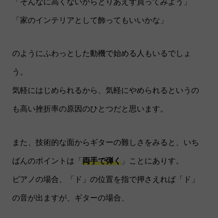
「そんなに高くないからとりあえず買ってみよう」
「家のインテリアとして飾ってもいいかな」
のようにふわっとした動機で始める人もいるでしょ
う。
気軽にはじめられるから、気軽にやめられるというの
も高い挫折率の原因のひとつだと思います。
また、技術的な面からギターの難しさをみると、いち
ばんのポイントは「
両手で弾く
」ことにありす。
ピアノの場合、「ド」の位置を指で押さえれば「ド」
の音が出ますが、ギターの場合、