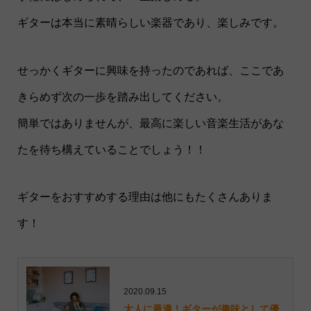
ギターは本当に素晴らしい楽器であり、楽しみです。
せっかくギターに興味を持ったのであれば、ここであ
きらめず次の一歩を踏み出してください。
簡単ではありませんが、最高に楽しい音楽生活があな
たを待ち構えていることでしょう！！
ギターをおすすめする理由は他にもたくさんありま
す！
2020.09.15
大人に最適！ギターが趣味として優