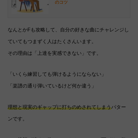
のコツ
なんとかFも攻略して、自分の好きな曲にチャレンジし
ていてもつまずく人はたくさんいます。
その理由は「上達を実感できない」です。
「いくら練習しても弾けるようにならない」
「楽譜の通り弾いているけど何か違う」
理想と現実のギャップに打ちのめされてしまう
パター
ンです。