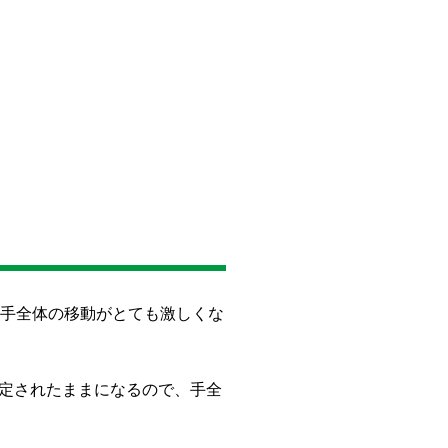
左手全体の移動がとても激しくな
定されたままになるので、手全