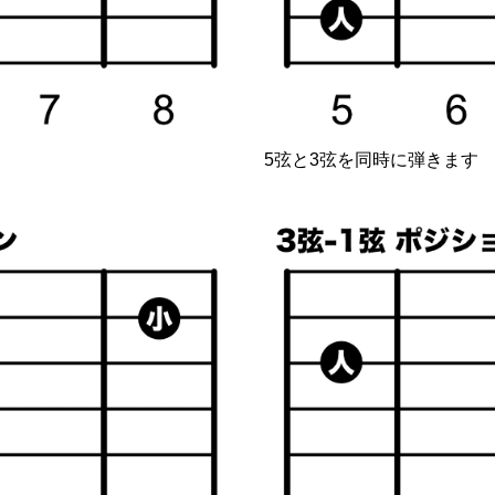
5弦と3弦を同時に弾きます