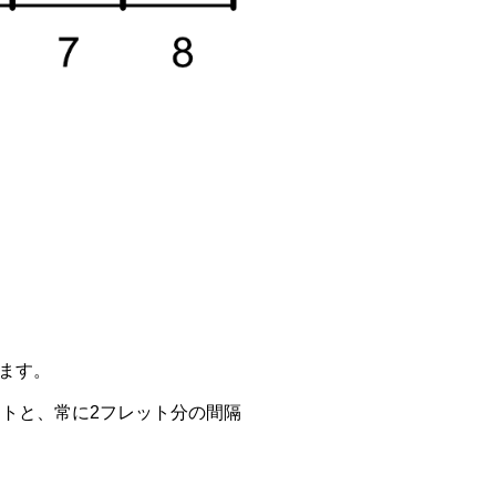
ます。
ットと、常に2フレット分の間隔