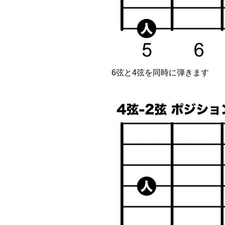
6弦と4弦を同時に弾きます