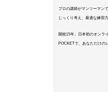
プロの講師がマンツーマン
じっくり考え、最適な練習
開校15年、日本初のオンライ
POCKETで、あなただけの