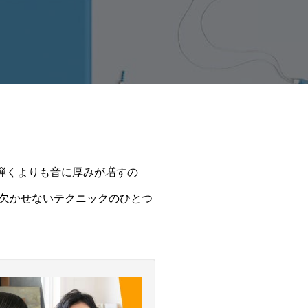
弾くよりも音に厚みが増すの
欠かせないテクニックのひとつ