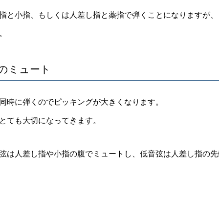
指と小指、もしくは人差し指と薬指で弾くことになりますが、
。
のミュート
同時に弾くのでピッキングが大きくなります。
とても大切になってきます。
弦は人差し指や小指の腹でミュートし、低音弦は人差し指の先