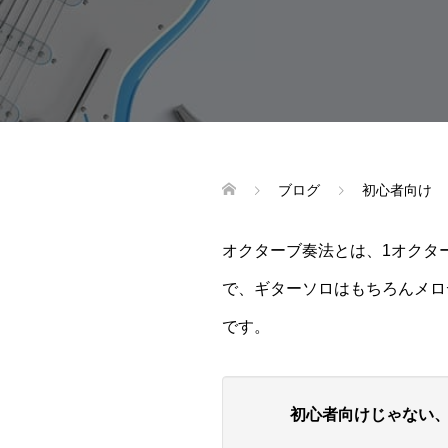
ブログ
初心者向け
オクターブ奏法とは、1オクタ
で、ギターソロはもちろんメロ
です。
初心者向けじゃない