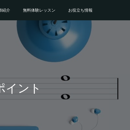
師紹介
無料体験レッスン
お役立ち情報
ポイント