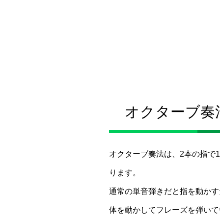
オクターブ奏
オクターブ奏法は、2本の指で
ります。
通常の単音弾きだと指を動かす
体を動かしてフレーズを弾いて