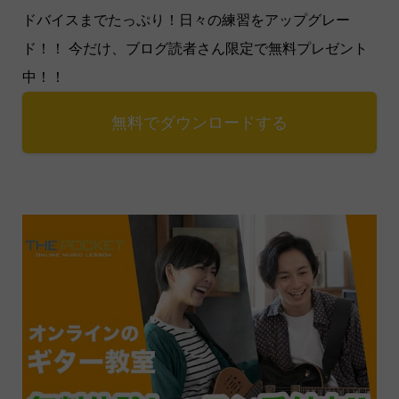
ドバイスまでたっぷり！日々の練習をアップグレー
ド！！ 今だけ、ブログ読者さん限定で無料プレゼント
中！！
無料でダウンロードする