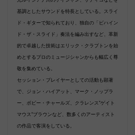
基調としたサウンドを特長としている。スライ
ド・ギターで知られており、独自の「ビハイン
ド・ザ・スライド」奏法を編み出すなど、革新
的で卓越した技術はエリック・クラプトンを始
めとするプロのミュージシャンからも幅広く尊
敬を集めている。
セッション・プレイヤーとしての活動も顕著
で、ジョン・ハイアット、マーク・ノップラ
ー、ボビー・チャールズ、クラレンス”ゲイト
マウス”ブラウンなど、数多くのアーティスト
の作品で客演をしている。