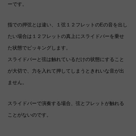
ーです。
指での押弦とは違い、１弦１２フレットのEの音を出し
たい場合は１２フレットの真上にスライドバーを乗せ
た状態でピッキングします。
スライドバーと弦は触れているだけの状態にすること
が大切で、力を入れて押してしまうときれいな音が出
ません。
スライドバーで演奏する場合、弦とフレットが触れる
ことがないのです。