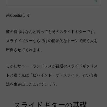
wikipediaより
彼の特徴はなんと言ってもそのスライドギターです。
スライドギターならではの情熱的なトーンで聞く人を
圧倒させてくれます。
しかしサニー・ランドレスが普通のスライドギタリス
トと違う点は「ビハインド・ザ・スライド」という奏
法を生み出したことでしょう。
スライドギターの基礎