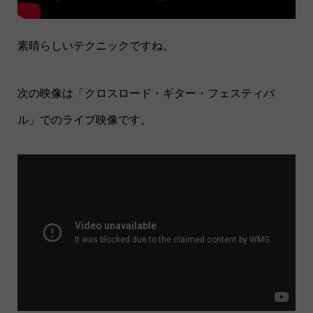
素晴らしいテクニックですね。
次の映像は「クロスロード・ギター・フェスティバ
ル」でのライブ映像です。