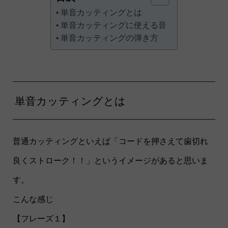
単音カッティングとは
単音カッティングに使える音
単音カッティングの弾き方
単音カッティングとは
普通カッティングといえば「コードを押さえて歯切れ
良くストローク！！」というイメージがあると思いま
す。
こんな感じ
【フレーズ１】