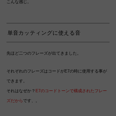
こんな感じ。
単音カッティングに使える音
先ほど二つのフレーズが出てきました。
それぞれのフレーズはコードがE7の時に使用する事が
できます。
それはなぜか？
E7のコードトーンで構成されたフレー
ズだから
です、。