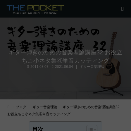
ギター弾きのための音楽理論講座32 お役立
ちこ小ネタ集④単音カッティング
2011.03.07
2021.06.04
ギター音楽理論
ブログ
ギター音楽理論
ギター弾きのための音楽理論講座32
お役立ちこ小ネタ集④単音カッティング
目次