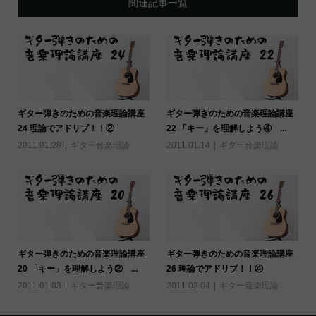
関連記事一覧
ギター弾きのための音楽理論講座
ギター弾きのための音楽理論講座
24 理論でアドリブ！！②
22 「キー」を理解しよう④ ...
2011.01.28
ギター音楽理論
2011.01.14
ギター音楽理論
ギター弾きのための音楽理論講座
ギター弾きのための音楽理論講座
20 「キー」を理解しよう② ...
26 理論でアドリブ！！④
2011.01.03
ギター音楽理論
2011.02.04
ギター音楽理論