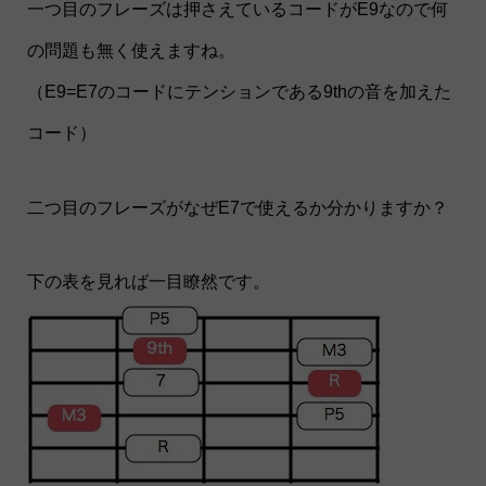
一つ目のフレーズは押さえているコードがE9なので何
の問題も無く使えますね。
（E9=E7のコードにテンションである9thの音を加えた
コード）
二つ目のフレーズがなぜE7で使えるか分かりますか？
下の表を見れば一目瞭然です。