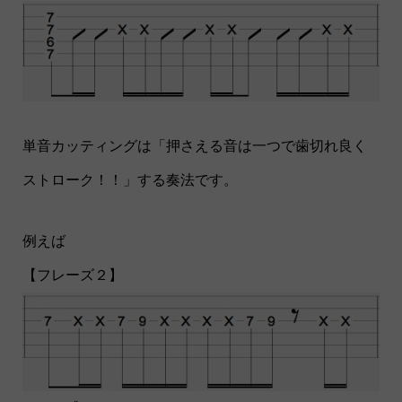
単音カッティングは「押さえる音は一つで歯切れ良く
ストローク！！」する奏法です。
例えば
【フレーズ２】